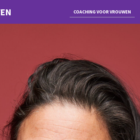
WEN
COACHING VOOR VROUWEN