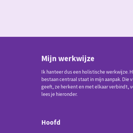
Mijn werkwijze
Ik hanteer dus een holistische werkwijze. 
bestaan centraal staat in mijn aanpak. Die vier
geeft, ze herkent en met elkaar verbindt, vo
lees je hieronder.
Hoofd