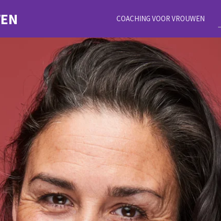
WEN
COACHING VOOR VROUWEN