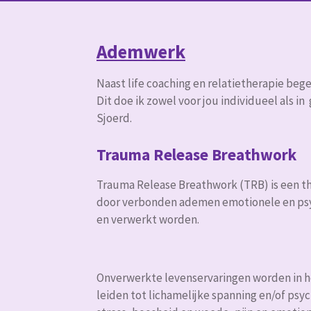
Ademwerk
Naast life coaching en relatietherapie beg
Dit doe ik zowel voor jou individueel als 
Sjoerd.
Trauma Release Breathwork
Trauma Release Breathwork (TRB) is een t
door verbonden ademen emotionele en psy
en verwerkt worden.
Onverwerkte levenservaringen worden in h
leiden tot lichamelijke spanning en/of psy